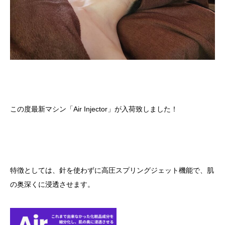
この度最新マシン「Air Injector」が入荷致しました！
特徴としては、針を使わずに高圧スプリングジェット機能で、肌
の奥深くに浸透させます。