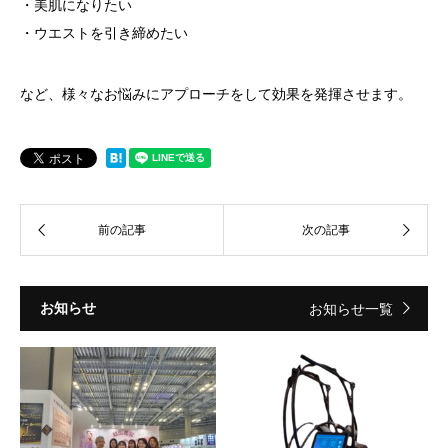
・美肌になりたい
・ウエストを引き締めたい
など、様々なお悩みにアプローチをして効果を発揮させます。
お知らせ
お知らせ一覧