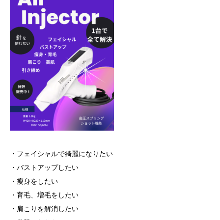
・フェイシャルで綺麗になりたい
・バストアップしたい
・瘦身をしたい
・育毛、増毛をしたい
・肩こりを解消したい