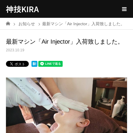
神技KIRA
お知らせ
最新マシン「Air Injector」入荷致しました。
最新マシン「Air Injector」入荷致しました。
2023.10.19